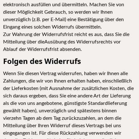
elektronisch ausfüllen und übermitteln. Machen Sie von
dieser Möglichkeit Gebrauch, so werden wir Ihnen
unverzüglich (z.B. per E-Mail) eine Bestätigung über den
Eingang eines solchen Widerrufs übermitteln.
Zur Wahrung der Widerrufsfrist reicht es aus, dass Sie die
Mitteilung über dieAusübung des Widerrufsrechts vor
Ablauf der Widerrufsfrist absenden.
Folgen des Widerrufs
Wenn Sie diesen Vertrag widerrufen, haben wir Ihnen alle
Zahlungen, die wir von Ihnen erhalten haben, einschließlich
der Lieferkosten (mit Ausnahme der zusätzlichen Kosten, die
sich daraus ergeben, dass Sie eine andere Art der Lieferung
als die von uns angebotene, günstigste Standardlieferung
gewählt haben), u
nverzüglich und spätestens binnen
vierzehn Tagen ab dem Tag zurückzuzahlen, an dem die
Mitteilung über Ihren Widerruf dieses Vertrags bei uns
eingegangen ist. Für diese Rückzahlung verwenden wir