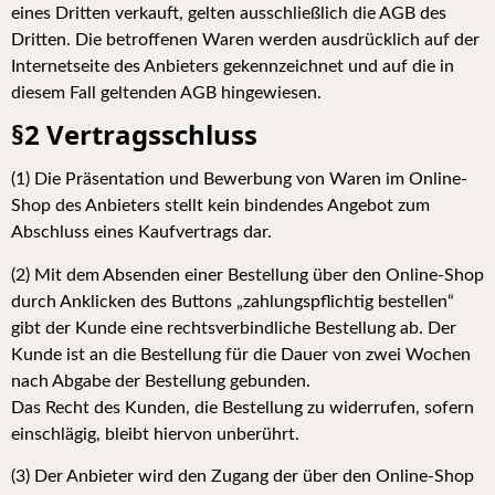
eines Dritten verkauft, gelten ausschließlich die AGB des
Dritten. Die betroffenen Waren werden ausdrücklich auf der
Internetseite des Anbieters gekennzeichnet und auf die in
diesem Fall geltenden AGB hingewiesen.
§2 Vertragsschluss
(
1) Die Präsentation und Bewerbung von Waren im Online-
Shop des Anbieters stellt kein bindendes Angebot zum
Abschluss eines Kaufvertrags dar.
(2) Mit dem Absenden einer Bestellung über den Online-Shop
durch Anklicken des Buttons „zahlungspflichtig bestellen“
gibt der Kunde eine rechtsverbindliche Bestellung ab. Der
Kunde ist an die Bestellung für die Dauer von zwei Wochen
nach Abgabe der Bestellung gebunden.
Das Recht des Kunden, die Bestellung zu widerrufen, sofern
einschlägig, bleibt hiervon unberührt.
(3) Der Anbieter wird den Zugang der über den Online-Shop