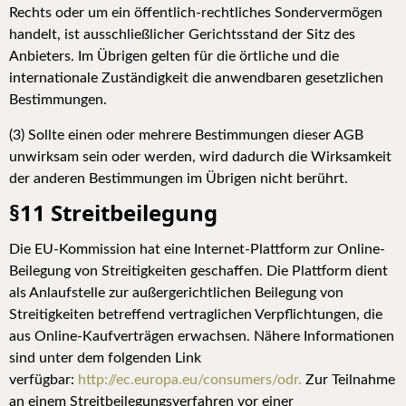
Rechts oder um ein öffentlich-rechtliches Sondervermögen
handelt, ist ausschließlicher Gerichtsstand der Sitz des
Anbieters. Im Übrigen gelten für die örtliche und die
internationale Zuständigkeit die anwendbaren gesetzlichen
Bestimmungen.
(3) Sollte einen oder mehrere Bestimmungen dieser AGB
unwirksam sein oder werden, wird dadurch die Wirksamkeit
der anderen Bestimmungen im Übrigen nicht berührt.
§11 Streitbeilegung
Die EU-Kommission hat eine Internet-Plattform zur Online-
Beilegung von Streitigkeiten geschaffen. Die Plattform dient
als Anlaufstelle zur außergerichtlichen Beilegung von
Streitigkeiten betreffend vertraglichen Verpflichtungen, die
aus Online-Kaufverträgen erwachsen. Nähere Informationen
sind unter dem folgenden Link
verfügbar:
http://ec.europa.eu/consumers/odr.
Zur Teilnahme
an einem Streitbeilegungsverfahren vor einer