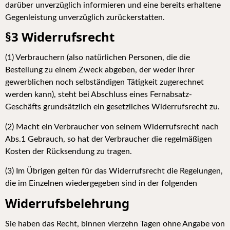
darüber unverzüglich informieren und eine bereits erhaltene
Gegenleistung unverzüglich zurückerstatten.
§3 Widerrufsrecht
(
1) Verbrauchern (also natürlichen Personen, die die
Bestellung zu einem Zweck abgeben, der weder ihrer
gewerblichen noch selbständigen Tätigkeit zugerechnet
werden kann), steht bei Abschluss eines Fernabsatz-
Geschäfts grundsätzlich ein gesetzliches Widerrufsrecht zu.
(2) Macht ein Verbraucher von seinem Widerrufsrecht nach
Abs.1 Gebrauch, so hat der Verbraucher die regelmäßigen
Kosten der Rücksendung zu tragen.
(3) Im Übrigen gelten für das Widerrufsrecht die Regelungen,
die im Einzelnen wiedergegeben sind in der folgenden
Widerrufsbelehrung
S
ie haben das Recht, binnen vierzehn Tagen ohne Angabe von