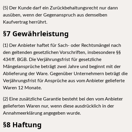
(5) Der Kunde darf ein Zurückbehaltungsrecht nur dann
ausüben, wenn der Gegenanspruch aus demselben
Kaufvertrag herrührt.
§7 Gewährleistung
(1) Der Anbieter haftet für Sach- oder Rechtsmängel nach
den geltenden gesetzlichen Vorschriften, insbesondere §§
434 ff. BGB. Die Verjährungsfrist für gesetzliche
Mängelansprüche beträgt zwei Jahre und beginnt mit der
Ablieferung der Ware. Gegenüber Unternehmern beträgt die
Verjährungsfrist für Ansprüche aus vom Anbieter gelieferte
Waren 12 Monate.
(2) Eine zusätzliche Garantie besteht bei den vom Anbieter
gelieferten Waren nur, wenn diese ausdrücklich in der
Annahmeerklärung angegeben wurde.
§8 Haftung