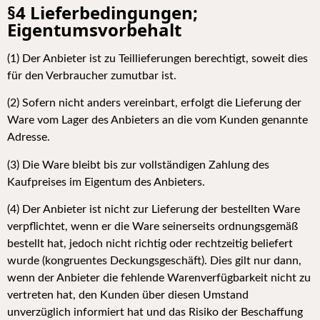
§4 Lieferbedingungen;
Eigentumsvorbehalt
(
1) Der Anbieter ist zu Teillieferungen berechtigt, soweit dies
für den Verbraucher zumutbar ist.
(2) Sofern nicht anders vereinbart, erfolgt die Lieferung der
Ware vom Lager des Anbieters an die vom Kunden genannte
Adresse.
(3) Die Ware bleibt bis zur vollständigen Zahlung des
Kaufpreises im Eigentum des Anbieters.
(4) Der Anbieter ist nicht zur Lieferung der bestellten Ware
verpflichtet, wenn er die Ware seinerseits ordnungsgemäß
bestellt hat, jedoch nicht richtig oder rechtzeitig beliefert
wurde (kongruentes Deckungsgeschäft). Dies gilt nur dann,
wenn der Anbieter die fehlende Warenverfügbarkeit nicht zu
vertreten hat, den Kunden über diesen Umstand
unverzüglich informiert hat und das Risiko der Beschaffung