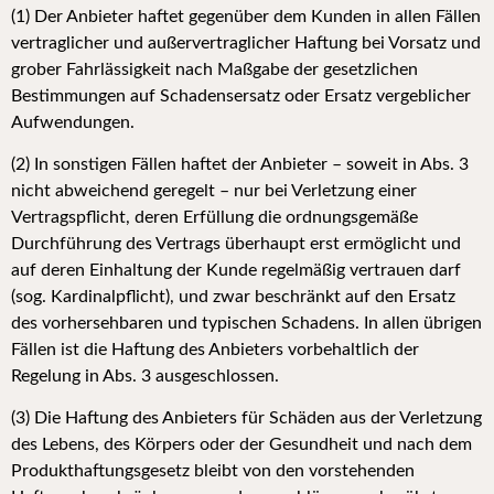
(1) Der Anbieter haftet gegenüber dem Kunden in allen Fällen
vertraglicher und außervertraglicher Haftung bei Vorsatz und
grober Fahrlässigkeit nach Maßgabe der gesetzlichen
Bestimmungen auf Schadensersatz oder Ersatz vergeblicher
Aufwendungen.
(2) In sonstigen Fällen haftet der Anbieter – soweit in Abs. 3
nicht abweichend geregelt – nur bei Verletzung einer
Vertragspflicht, deren Erfüllung die ordnungsgemäße
Durchführung des Vertrags überhaupt erst ermöglicht und
auf deren Einhaltung der Kunde regelmäßig vertrauen darf
(sog. Kardinalpflicht), und zwar beschränkt auf den Ersatz
des vorhersehbaren und typischen Schadens. In allen übrigen
Fällen ist die Haftung des Anbieters vorbehaltlich der
Regelung in Abs. 3 ausgeschlossen.
(3) Die Haftung des Anbieters für Schäden aus der Verletzung
des Lebens, des Körpers oder der Gesundheit und nach dem
Produkthaftungsgesetz bleibt von den vorstehenden