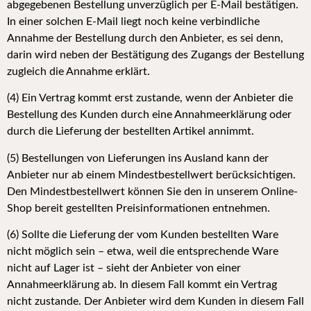
abgegebenen Bestellung unverzüglich per E-Mail bestätigen.
In einer solchen E-Mail liegt noch keine verbindliche
Annahme der Bestellung durch den Anbieter, es sei denn,
darin wird neben der Bestätigung des Zugangs der Bestellung
zugleich die
A
nnahme erklärt.
(4) Ein Vertrag kommt erst zustande, wenn der Anbieter die
Bestellung des Kunden durch eine Annahmeerklärung oder
durch die Lieferung der bestellten Artikel annimmt.
(5) Bestellungen von Lieferungen ins Ausland kann der
Anbieter nur ab einem Mindestbestellwert berücksichtigen.
Den Mindestbestellwert können Sie den in unserem Online-
Shop bereit gestellten Preisinformationen entnehmen.
(6) Sollte die Lieferung der vom Kunden bestellten Ware
nicht möglich sein – etwa, weil die entsprechende Ware
nicht auf Lager ist – sieht der Anbieter von einer
Annahmeerklärung ab. In diesem Fall kommt ein Vertrag
nicht zustande. Der Anbieter wird dem Kunden in diesem Fall