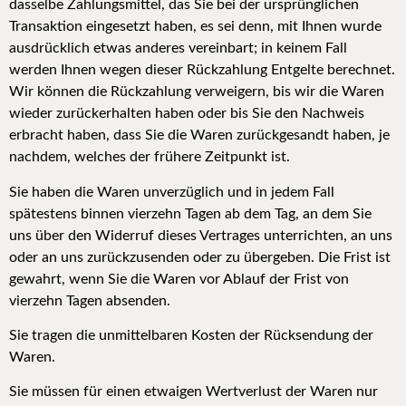
dasselbe Zahlungsmittel, das Sie bei der ursprünglichen
Transaktion eingesetzt haben, es sei denn, mit Ihnen wurde
ausdrücklich etwas anderes vereinbart; in keinem Fall
werden Ihnen wegen dieser Rückzahlung Entgelte berechnet.
Wir können die Rückzahlung verweigern, bis wir die Waren
wieder zurückerhalten haben oder bis Sie den Nachweis
erbracht haben, dass Sie die Waren zurückgesandt haben, je
nachdem, welches der frühere Zeitpunkt ist.
S
ie haben die Waren unverzüglich und in jedem Fall
spätestens binnen vierzehn Tagen ab dem Tag, an dem Sie
uns über den Widerruf dieses Vertrages unterrichten, an uns
oder an uns zurückzusenden oder zu übergeben. Die Frist ist
gewahrt, wenn Sie die Waren vor Ablauf der Frist von
vierzehn Tagen absenden.
Sie tragen die unmittelbaren Kosten der Rücksendung der
Waren.
Sie müssen für einen etwaigen Wertverlust der Waren nur