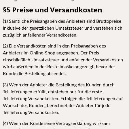
§5 Preise und Versandkosten
(1) Sämtliche Preisangaben des Anbieters sind Bruttopreise
inklusive der gesetzlichen Umsatzsteuer und verstehen sich
zuzüglich anfallender Versandkosten.
(2
) Die Versandkosten sind in den Preisangaben des
Anbieters im Online-Shop angegeben. Der Preis
einschließlich Umsatzsteuer und anfallender Versandkosten
wird außerdem in der Bestellmaske angezeigt, bevor der
Kunde die Bestellung absendet.
(3) Wenn der Anbieter die Bestellung des Kunden durch
Teillieferungen erfüllt, entstehen nur für die erste
Teillieferung Versandkosten. Erfolgen die
Te
illieferungen auf
Wunsch des Kunden, berechnet der Anbieter für jede
Teillieferung Versandkosten.
(4) Wenn der Kunde seine Vertragserklärung wirksam