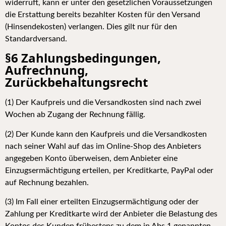
widerruft, kann er unter den gesetzlichen Voraussetzungen
die Erstattung bereits bezahlter Kosten für den Versand
(Hinsendekosten) verlangen. Dies gilt nur für den
Standardversand.
§6 Zahlungsbedingungen,
Aufrechnung,
Zurückbehaltungsrecht
(1) Der Kaufpreis und die Versandkosten sind nach zwei
Wochen ab Zugang der Rechnung fällig.
(2) Der Kunde kann den Kaufpreis und die Versandkosten
nach seiner Wahl auf das im Online-Shop des Anbieters
angegeben Konto überweisen, dem Anbieter eine
Einzugsermächtigung erteilen, per Kreditkarte, PayPal oder
auf Rechnung bezahlen.
(3) Im Fall einer erteilten Einzugsermächtigung oder der
Zahlung per Kreditkarte wird der Anbieter die Belastung des