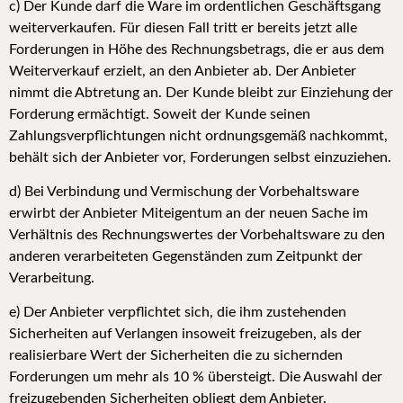
c) Der Kunde darf die Ware im ordentlichen Geschäftsgang
weiterverkaufen. Für diesen Fall tritt er bereits jetzt alle
Forderungen in Höhe des Rechnungsbetrags, die er aus dem
Weiterverkauf erzielt, an den Anbieter ab. Der Anbieter
nimmt die Abtretung an. Der Kunde bleibt zur Einziehung der
Forderung ermächtigt. Soweit der Kunde seinen
Zahlungsverpflichtungen nicht ordnungsgemäß nachkommt,
behält sich der Anbieter vor, Forderungen selbst einzuziehen.
d) Bei Verbindung und Vermischung der Vorbehaltsware
erwirbt der Anbieter Miteigentum an der neuen Sache im
Verhältnis des Rechnungswertes der Vorbehaltsware zu den
anderen verarbeiteten Gegenständen zum Zeitpunkt der
Verarbeitung.
e) Der Anbieter verpflichtet sich, die ihm zustehenden
Sicherheiten auf Verlangen insoweit freizugeben, als der
realisierbare Wert der Sicherheiten die zu sichernden
Forderungen um mehr als 10 % übersteigt. Die Auswahl der
freizugebenden Sicherheiten obliegt dem Anbieter.