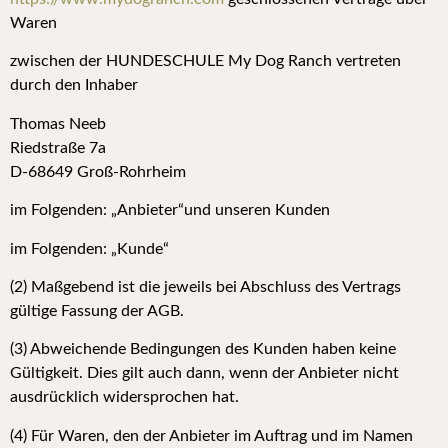
Waren
zwischen der HUNDESCHULE My Dog Ranch vertreten
durch den Inhaber
Thomas Neeb
Riedstraße 7a
D-68649 Groß-Rohrheim
im Folgenden: „Anbieter“und unseren Kunden
im Folgenden: „Kunde“
(2) Maßgebend ist die jeweils bei Abschluss des Vertrags
gültige Fassung der AGB.
(3) Abweichende Bedingungen des Kunden haben keine
Gültigkeit. Dies gilt auch dann, wenn der Anbieter nicht
ausdrücklich widersprochen hat.
(4) Für Waren, den der Anbieter im Auftrag und im Namen