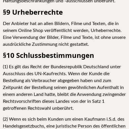
Haftungsbeschränkungen und -ausschlüssen unberührt.
§9 Urheberrechte
Der Anbieter hat an allen Bildern, Filme und Texten, die in
seinem Online Shop veröffentlicht werden, Urheberrechte.
Eine Verwendung der Bilder, Filme und Texte, ist ohne unsere
ausdrückliche Zustimmung nicht gestattet.
§10 Schlussbestimmungen
(1) Es gilt das Recht der Bundesrepublik Deutschland unter
Ausschluss des UN-Kaufrechts. Wenn der Kunde die
Bestellung als Verbraucher abgegeben haben und zum
Zeitpunkt der Bestellung seinen gewöhnlichen Aufenthalt in
einem anderen Land hatte, bleibt die Anwendung zwingender
Rechtsvorschriften dieses Landes von der in Satz 1
getroffenen Rechtswahl unberührt.
(2) Wenn es sich beim Kunden um einen Kaufmann i.S.d. des
Handelsgesetzbuchs, eine juristische Person des öffentlichen