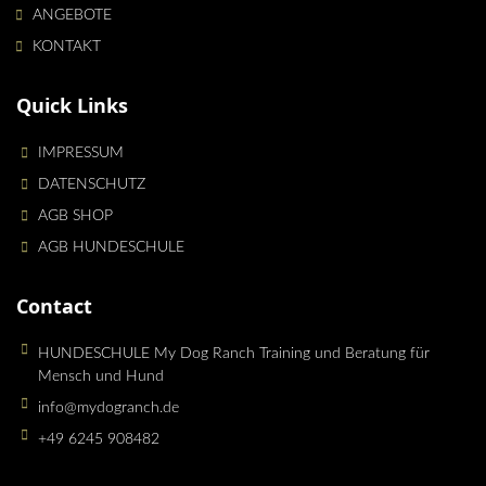
ANGEBOTE
KONTAKT
Quick Links
IMPRESSUM
DATENSCHUTZ
AGB SHOP
AGB HUNDESCHULE
Contact
HUNDESCHULE My Dog Ranch Training und Beratung für
Mensch und Hund
info@mydogranch.de
+49 6245 908482