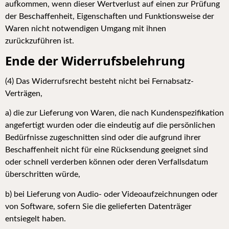
aufkommen, wenn dieser Wertverlust auf einen zur Prüfung
der Beschaffenheit, Eigenschaften und Funktionsweise der
Waren nicht notwendigen Umgang mit ihnen
zurückzuführen ist.
Ende der Widerrufsbelehrung
(
4) Das Widerrufsrecht besteht nicht bei Fernabsatz-
Verträgen,
a) die zur Lieferung von Waren, die nach Kundenspezifikation
angefertigt wurden oder die eindeutig auf die persönlichen
Bedürfnisse zugeschnitten sind oder die aufgrund ihrer
Beschaffenheit nicht für eine Rücksendung geeignet sind
oder schnell verderben können oder deren Verfallsdatum
überschritten würde,
b) bei Lieferung von Audio- oder Videoaufzeichnungen oder
von Software, sofern Sie die gelieferten Datenträger
entsiegelt haben.