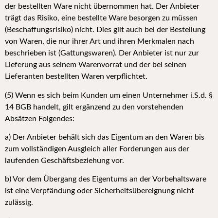
der bestellten Ware nicht übernommen hat. Der Anbieter
trägt das Risiko, eine bestellte Ware besorgen zu müssen
(Beschaffungsrisiko) nicht. Dies gilt auch bei der Bestellung
von Waren, die nur ihrer Art und ihren Merkmalen nach
beschrieben ist (Gattungswaren). Der Anbieter ist nur zur
Lieferung aus seinem Warenvorrat und der bei seinen
Lieferanten bestellten Waren verpflichtet.
(5) Wenn es sich beim Kunden um einen Unternehmer i.S.d. §
14 BGB handelt, gilt ergänzend zu den vorstehenden
Absätzen Folgendes:
a) Der Anbieter behält sich das Eigentum an den Waren bis
zum vollständigen Ausgleich aller Forderungen aus der
laufenden Geschäftsbeziehung vor.
b) Vor dem Übergang des Eigentums an der Vorbehaltsware
ist eine Verpfändung oder Sicherheitsübereignung nicht
zulässig.